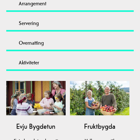
Arrangement
Servering
Overnatting
Aktiviteter
Evju Bygdetun
Fruktbygda