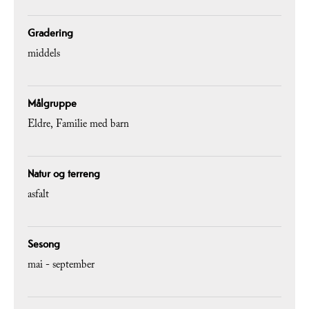
Gradering
middels
Målgruppe
Eldre
Familie med barn
Natur og terreng
asfalt
Sesong
mai - september