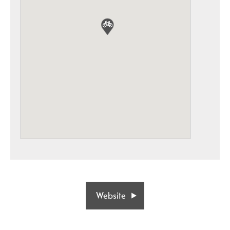
Website