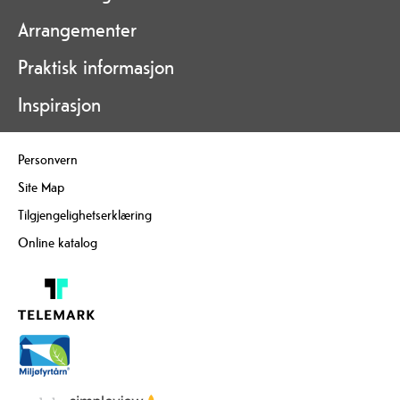
Arrangementer
Praktisk informasjon
Inspirasjon
Personvern
Site Map
Tilgjengelighetserklæring
Online katalog