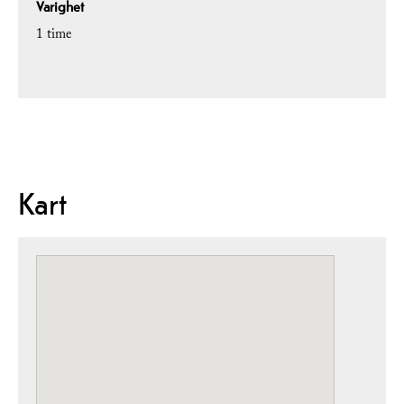
Varighet
1 time
Kart