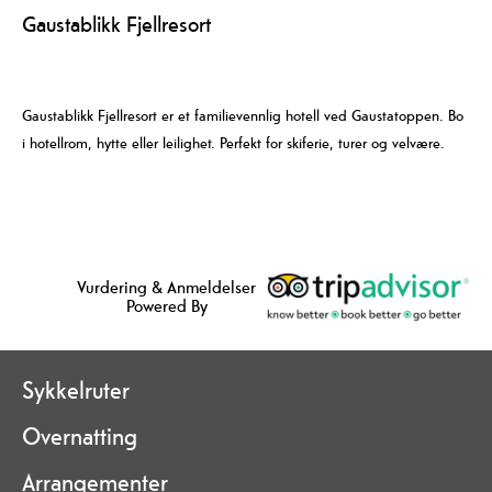
Gaustablikk Fjellresort
Gaustablikk Fjellresort er et familievennlig hotell ved Gaustatoppen. Bo
i hotellrom, hytte eller leilighet. Perfekt for skiferie, turer og velvære.
Vurdering & Anmeldelser
Powered By
Sykkelruter
Overnatting
Arrangementer