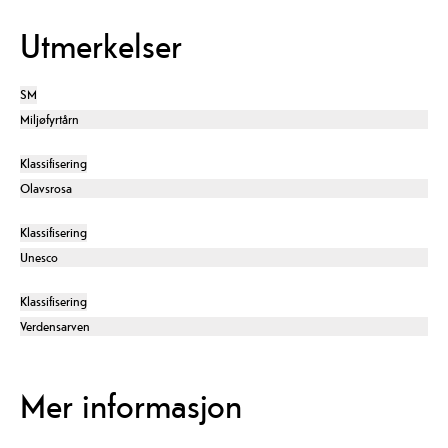
Utmerkelser
SM
Miljøfyrtårn
Klassifisering
Olavsrosa
Klassifisering
Unesco
Klassifisering
Verdensarven
Mer informasjon