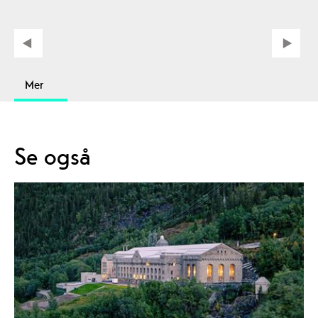
Mer
Se også