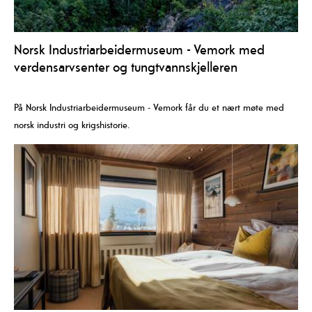
Norsk Industriarbeidermuseum - Vemork med
verdensarvsenter og tungtvannskjelleren
På Norsk Industriarbeidermuseum - Vemork får du et nært møte med
norsk industri og krigshistorie.