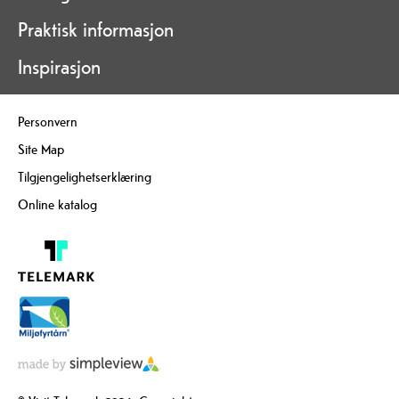
Praktisk informasjon
Inspirasjon
Personvern
Site Map
Tilgjengelighetserklæring
Online katalog