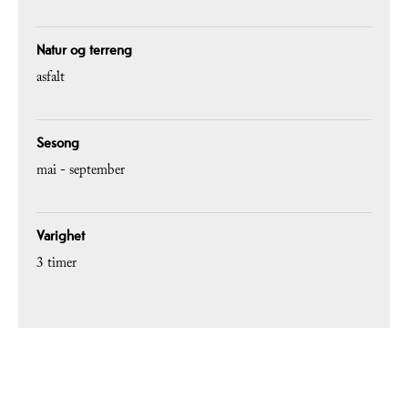
Natur og terreng
asfalt
Sesong
mai - september
Varighet
3 timer