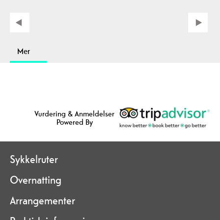
Mer
Vurdering & Anmeldelser
Powered By
Sykkelruter
Overnatting
Arrangementer