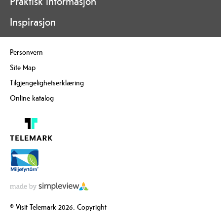
Praktisk informasjon
Inspirasjon
Personvern
Site Map
Tilgjengelighetserklæring
Online katalog
© Visit Telemark 2026. Copyright