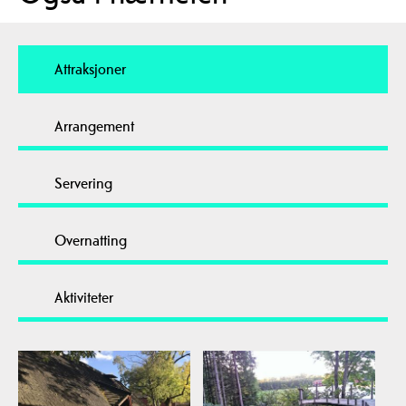
Attraksjoner
Arrangement
Servering
Overnatting
Aktiviteter