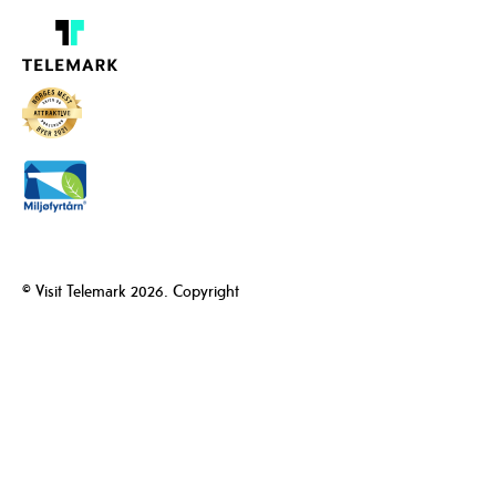
© Visit Telemark 2026. Copyright