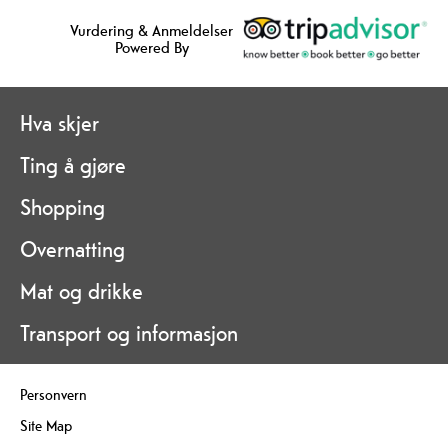
Vurdering & Anmeldelser
Powered By
Hva skjer
Ting å gjøre
Shopping
Overnatting
Mat og drikke
Transport og informasjon
Personvern
Site Map