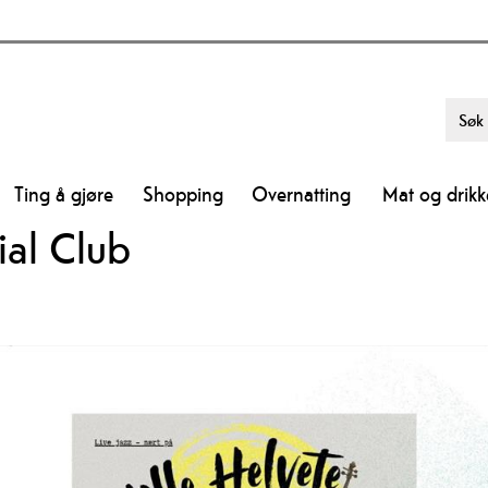
Ting å gjøre
Shopping
Overnatting
Mat og drikk
ial Club