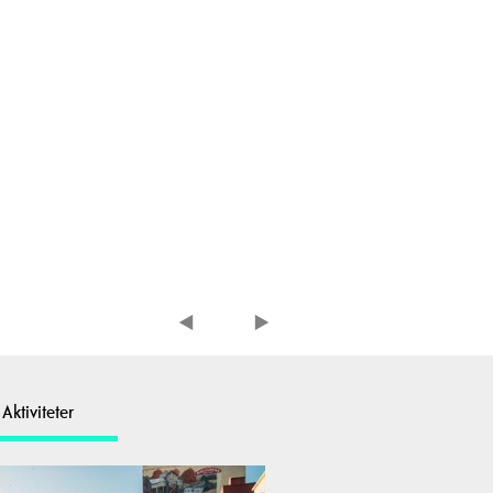
Aktiviteter