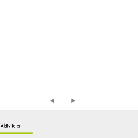
Aktiviteter