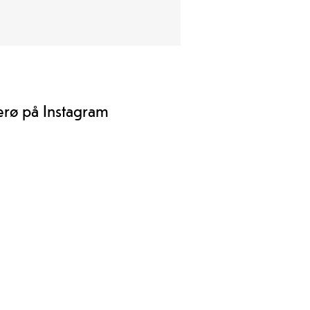
erø på Instagram