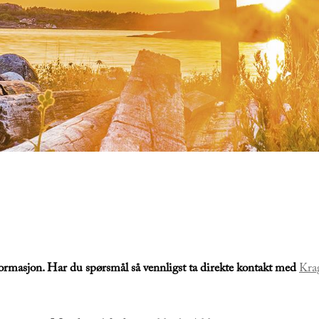
formasjon. Har du spørsmål så vennligst ta direkte kontakt med
Kra