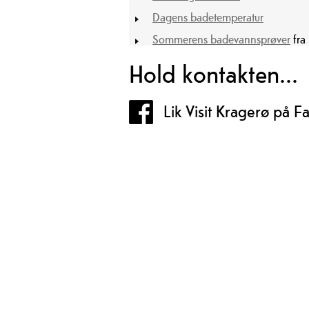
Dagens badetemperatur
Sommerens badevannsprøver
fra
Hold kontakten...
Lik Visit Kragerø på 