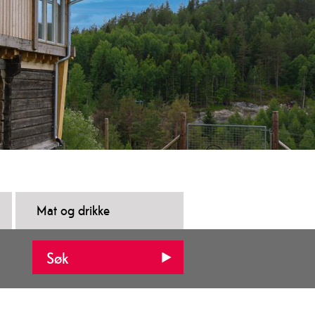
Mat og drikke