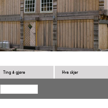
Ting å gjøre
Hva skjer