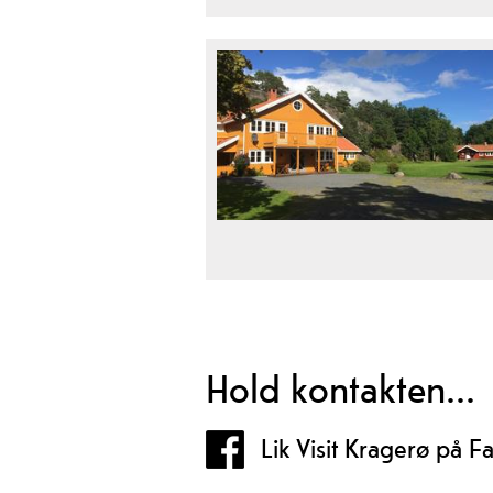
Hold kontakten...
Lik Visit Kragerø på 