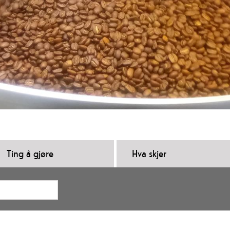
Ting å gjøre
Hva skjer