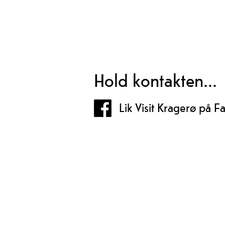
Hold kontakten...
Lik Visit Kragerø på 