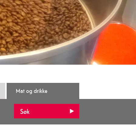
Mat og drikke