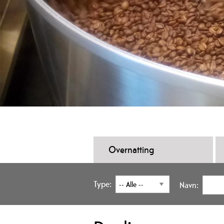
Overnatting
Type:
Navn: