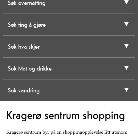
Søk overnatting
Søk ting å gjøre
Søk hva skjer
Søk Mat og drikke
Søk vandring
Kragerø sentrum shopping
Kragerø sentrum byr på en shoppingopplevelse litt utenom