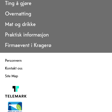
Ting å gjøre
Overnatting
Mat og drikke
Praktisk informasjon
Firmaevent i Kragerø
Personvern
Kontakt oss
Site Map