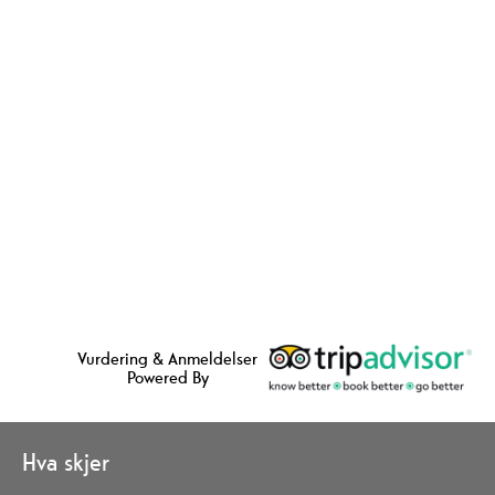
Vurdering & Anmeldelser
Powered By
Hva skjer