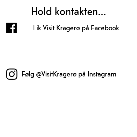
Hold kontakten...
Lik Visit Kragerø på Facebook
Følg @VisitKragerø på Instagram