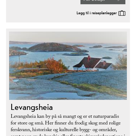
Levangsheia
Levangsheia kan by på så mangt og er et naturparadis
for store og små. Her finner du frodig skog med rolige
ferskvann, historiske og kulturelle bygg- og områder,