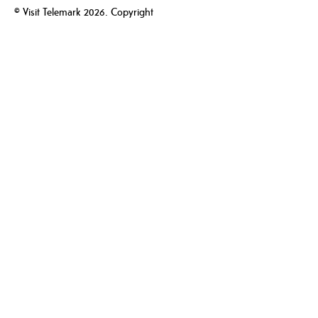
© Visit Telemark 2026. Copyright