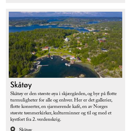
Skåtøy
Skåtøy er den største øya i skjærgården, og byr på flotte
turmuligheter for alle og enhver. Her er det gallerier,
flotte konserter, en sjarmerende kafé, en av Norges
største tømmerkirker, kulturminner og til og med et
kystfort fra 2. verdenskrig.
Skåtøy