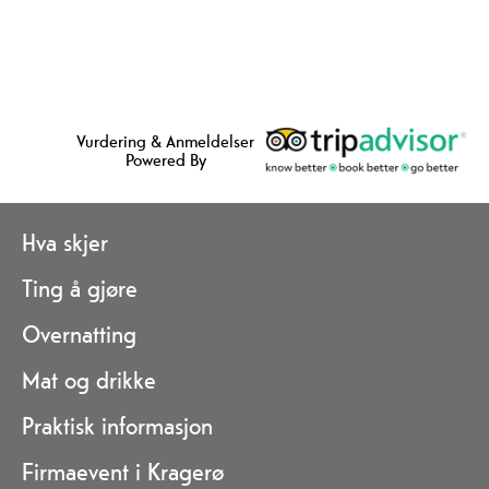
Vurdering & Anmeldelser
Powered By
Hva skjer
Ting å gjøre
Overnatting
Mat og drikke
Praktisk informasjon
Firmaevent i Kragerø