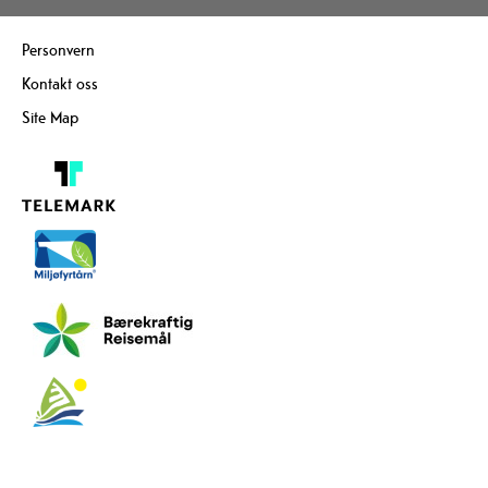
Personvern
Kontakt oss
Site Map