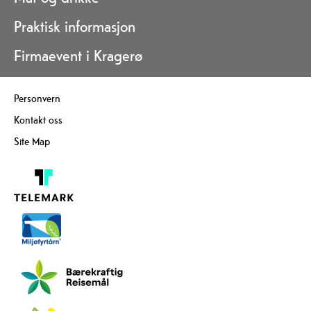
Praktisk informasjon
Firmaevent i Kragerø
Personvern
Kontakt oss
Site Map