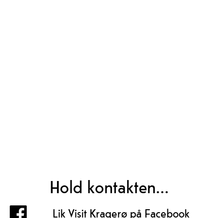
Hold kontakten...
Lik Visit Kragerø på Facebook