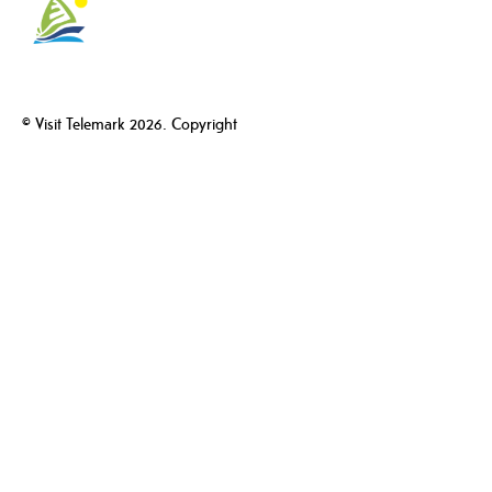
© Visit Telemark 2026. Copyright