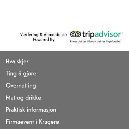
Vurdering & Anmeldelser
Powered By
Hva skjer
Ting å gjøre
Overnatting
Mat og drikke
Praktisk informasjon
Firmaevent i Kragerø