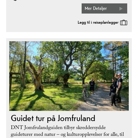
Mer Detaljer
Guidet tur på Jomfruland
DNT Jomfrulandguiden tilbyr skreddersydde
guideturer med natur – og kulturopplevelser for alle, til