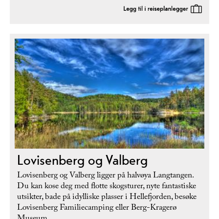
Lovisenberg og Valberg
Lovisenberg og Valberg ligger på halvøya Langtangen.
Du kan kose deg med flotte skogsturer, nyte fantastiske
utsikter, bade på idylliske plasser i Hellefjorden, besøke
Lovisenberg Familiecamping eller Berg-Kragerø