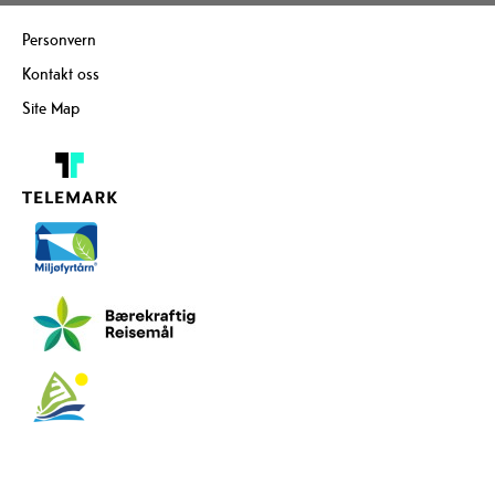
Personvern
Kontakt oss
Site Map