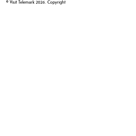
© Visit Telemark 2026. Copyright