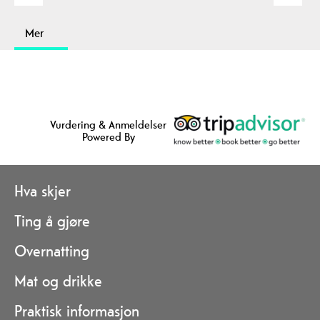
Mer
Vurdering & Anmeldelser
Powered By
Hva skjer
Ting å gjøre
Overnatting
Mat og drikke
Praktisk informasjon