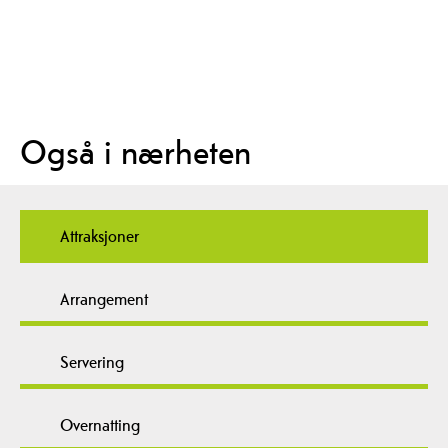
Også i nærheten
Attraksjoner
Arrangement
Servering
Overnatting