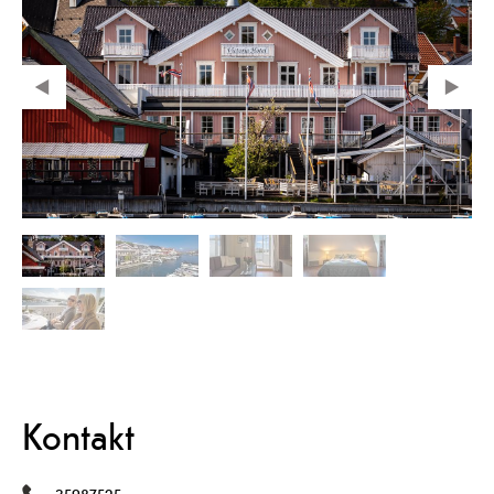
Kontakt