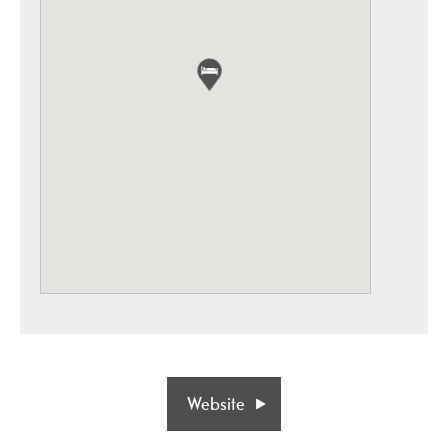
Website