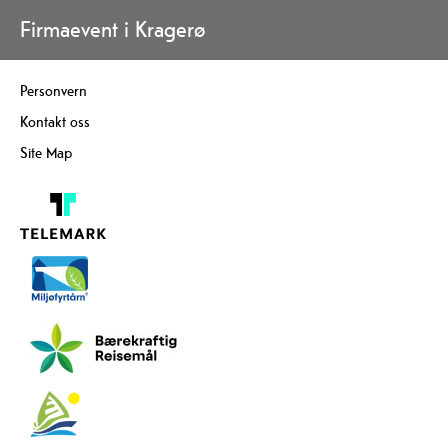
Firmaevent i Kragerø
Personvern
Kontakt oss
Site Map