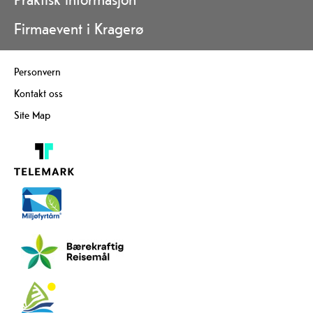
Firmaevent i Kragerø
Personvern
Kontakt oss
Site Map