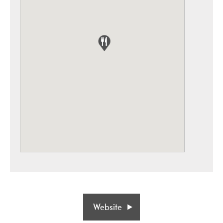
Website