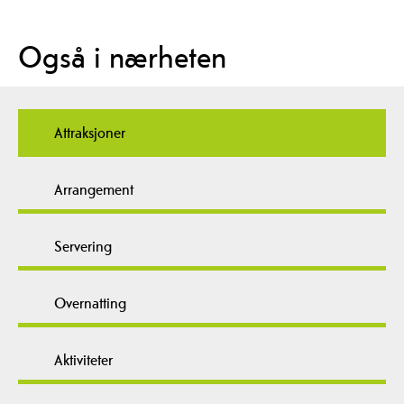
Også i nærheten
Attraksjoner
Arrangement
Servering
Overnatting
Aktiviteter