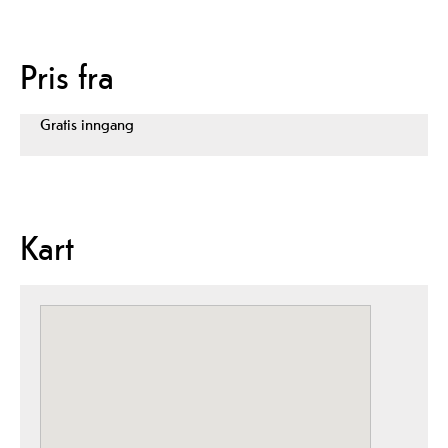
Pris fra
Gratis inngang
Kart