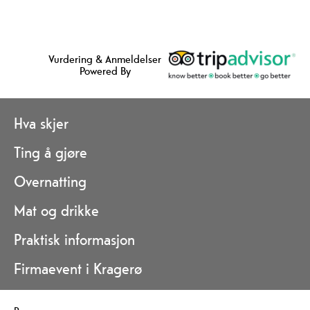
Vurdering & Anmeldelser
Powered By
Hva skjer
Ting å gjøre
Overnatting
Mat og drikke
Praktisk informasjon
Firmaevent i Kragerø