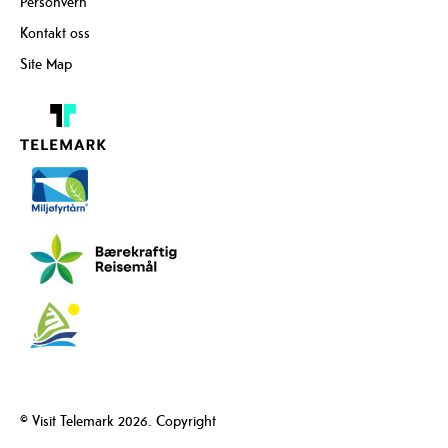
Personvern
Kontakt oss
Site Map
© Visit Telemark 2026. Copyright