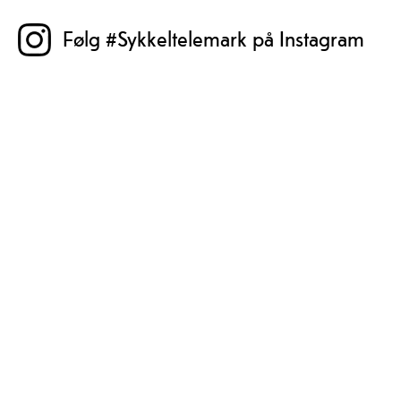
Følg #Sykkeltelemark på Instagram