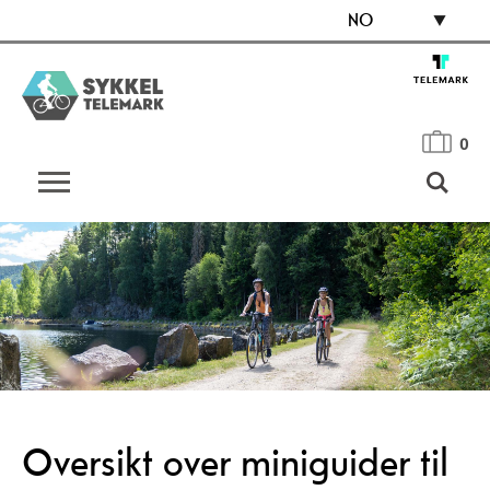
NO
0
Oversikt over miniguider til