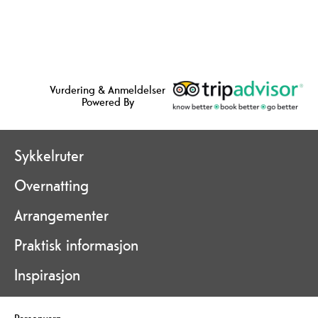
Vurdering & Anmeldelser
Powered By
Sykkelruter
Overnatting
Arrangementer
Praktisk informasjon
Inspirasjon