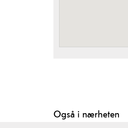
Også i nærheten