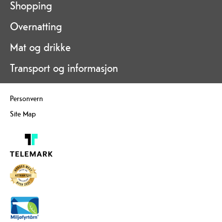
Shopping
Overnatting
Mat og drikke
Transport og informasjon
Personvern
Site Map