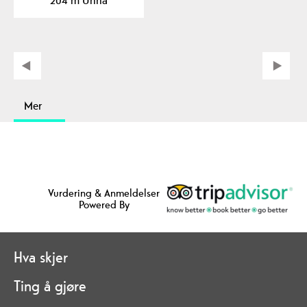
Mer
Vurdering & Anmeldelser
Powered By
Hva skjer
Ting å gjøre