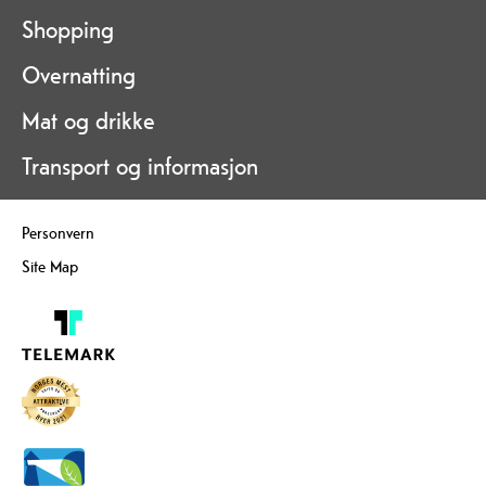
Shopping
Overnatting
Mat og drikke
Transport og informasjon
Personvern
Site Map