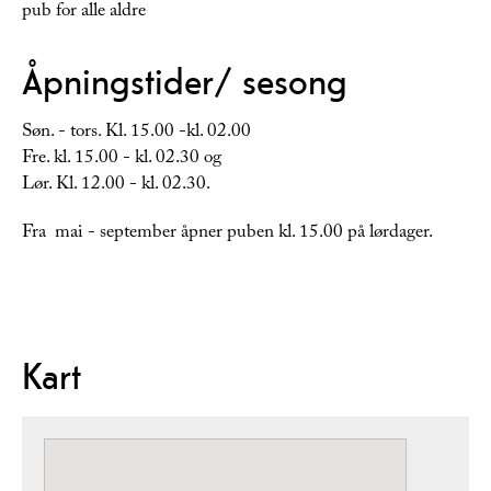
pub for alle aldre
Åpningstider/ sesong
Søn. - tors. Kl. 15.00 -kl. 02.00
Fre. kl. 15.00 - kl. 02.30 og
Lør. Kl. 12.00 - kl. 02.30.
Fra mai - september åpner puben kl. 15.00 på lørdager.
Kart