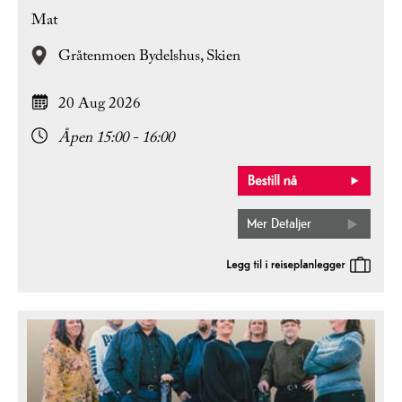
Mat
Gråtenmoen Bydelshus,
Skien
20 Aug 2026
Åpen 15:00 - 16:00
Mer Detaljer