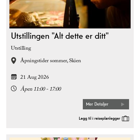
Utstillingen "Alt dette er ditt"
Utstilling
Åpningstider sommer,
Skien
21 Aug 2026
Åpen 11:00 - 17:00
Mer Detaljer