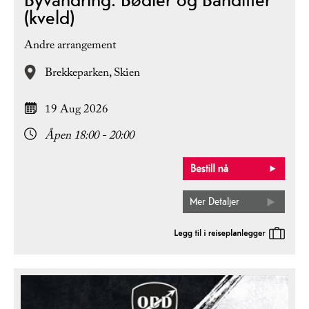
(kveld)
Andre arrangement
Brekkeparken,
Skien
19 Aug 2026
Åpen 18:00 - 20:00
Mer Detaljer