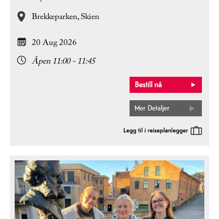
Brekkeparken,
Skien
20 Aug 2026
Åpen 11:00 - 11:45
Mer Detaljer