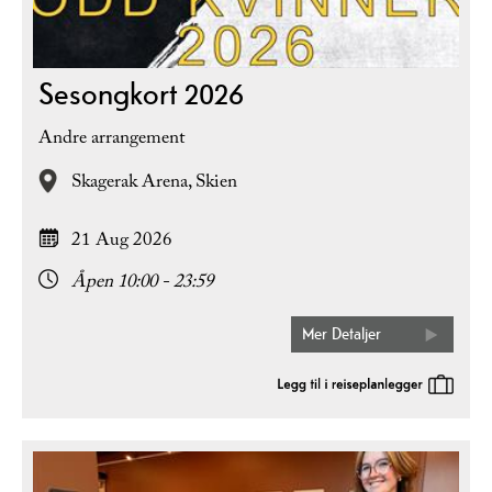
Sesongkort 2026
Andre arrangement
Skagerak Arena,
Skien
21 Aug 2026
Åpen 10:00 - 23:59
Mer Detaljer