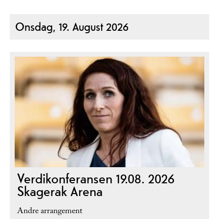
Onsdag, 19. August 2026
Verdikonferansen 19.08. 2026
Skagerak Arena
Andre arrangement