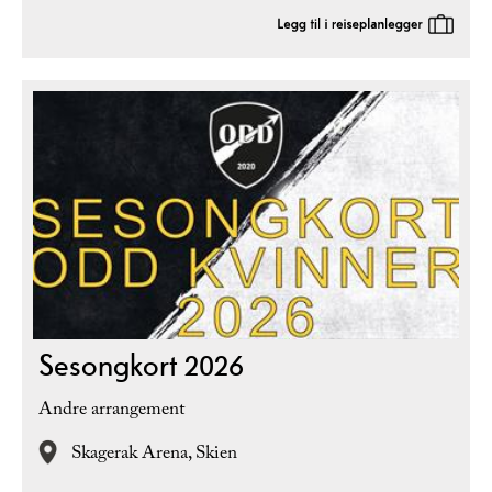
Sesongkort 2026
Andre arrangement
Skagerak Arena,
Skien