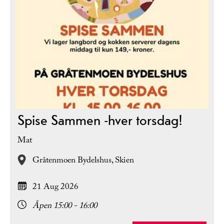
Spise Sammen -hver torsdag!
Mat
Gråtenmoen Bydelshus,
Skien
21 Aug 2026
Åpen 15:00 - 16:00