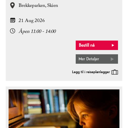
Brekkeparken,
Skien
21 Aug 2026
Åpen 11:00 - 14:00
Mer Detaljer