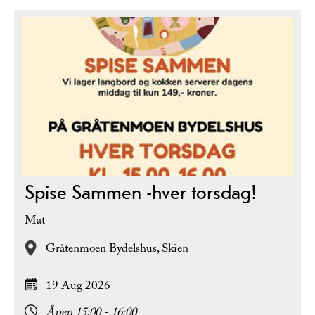
Spise Sammen -hver torsdag!
Mat
Gråtenmoen Bydelshus,
Skien
19 Aug 2026
Åpen 15:00 - 16:00