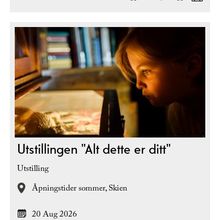
Utstillingen "Alt dette er ditt"
Utstilling
Åpningstider sommer,
Skien
20 Aug 2026