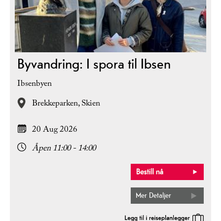
Byvandring: I spora til Ibsen
Ibsenbyen
Brekkeparken,
Skien
20 Aug 2026
Åpen 11:00 - 14:00
Mer Detaljer