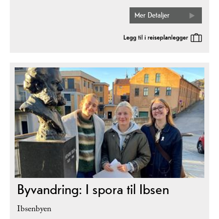
Mer Detaljer
Byvandring: I spora til Ibsen
Ibsenbyen