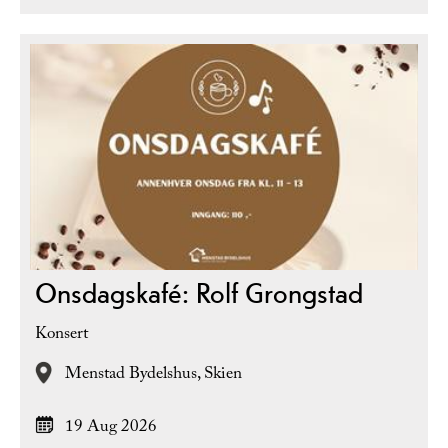
Onsdagskafé: Rolf Grongstad
Konsert
Menstad Bydelshus,
Skien
19 Aug 2026