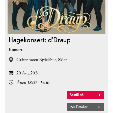
Hagekonsert: d'Draup
Konsert
Gråtenmoen Bydelshus,
Skien
20 Aug 2026
Åpen 18:00 - 19:30
Mer Detaljer