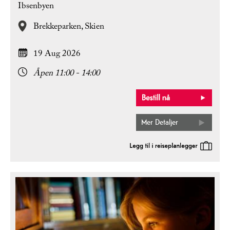
Ibsenbyen
Brekkeparken,
Skien
19 Aug 2026
Åpen 11:00 - 14:00
Mer Detaljer