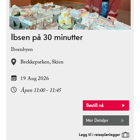
Ibsen på 30 minutter
Ibsenbyen
Brekkeparken,
Skien
19 Aug 2026
Åpen 11:00 - 11:45
Mer Detaljer