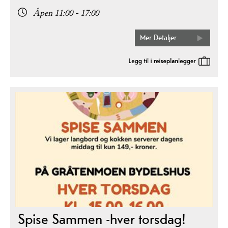
Åpen 11:00 - 17:00
Mer Detaljer
Spise Sammen -hver torsdag!