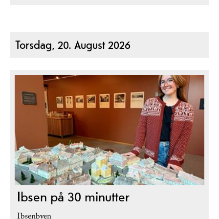
Torsdag, 20. August 2026
Ibsen på 30 minutter
Ibsenbyen