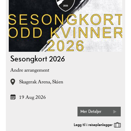
Sesongkort 2026
Andre arrangement
Skagerak Arena,
Skien
19 Aug 2026
Mer Detaljer