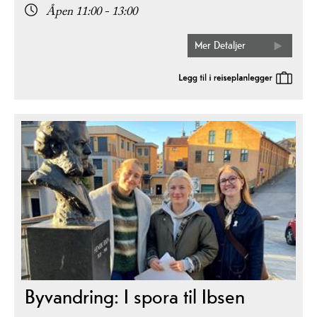
Åpen 11:00 - 13:00
Mer Detaljer
Byvandring: I spora til Ibsen