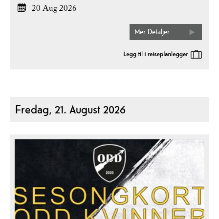
20 Aug 2026
Mer Detaljer
Fredag, 21. August 2026