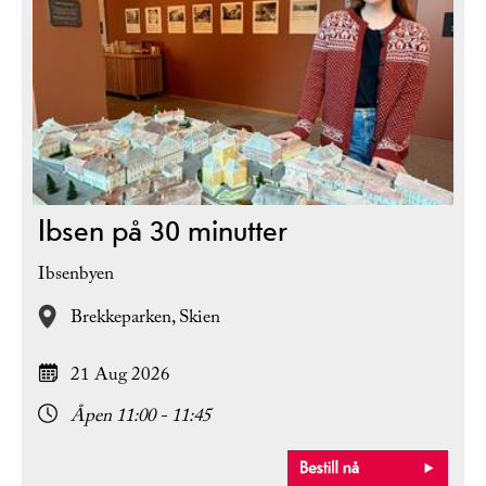
Ibsen på 30 minutter
Ibsenbyen
Brekkeparken,
Skien
21 Aug 2026
Åpen 11:00 - 11:45