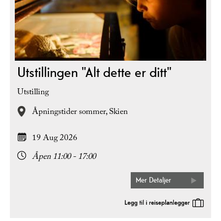
Utstillingen "Alt dette er ditt"
Utstilling
Åpningstider sommer,
Skien
19 Aug 2026
Åpen 11:00 - 17:00
Mer Detaljer