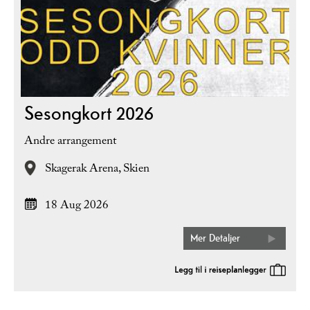
Sesongkort 2026
Andre arrangement
Skagerak Arena,
Skien
18 Aug 2026
Mer Detaljer