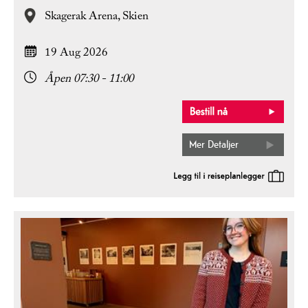
Skagerak Arena,
Skien
19 Aug 2026
Åpen 07:30 - 11:00
Mer Detaljer