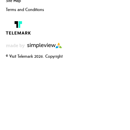
Site Map
Terms and Conditions
© Visit Telemark 2026. Copyright