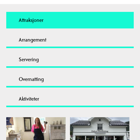
Attraksjoner
Arrangement
Servering
Overnatting
Aktiviteter