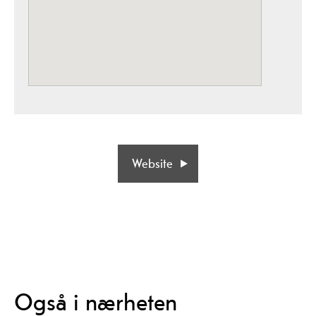
Website
Også i nærheten