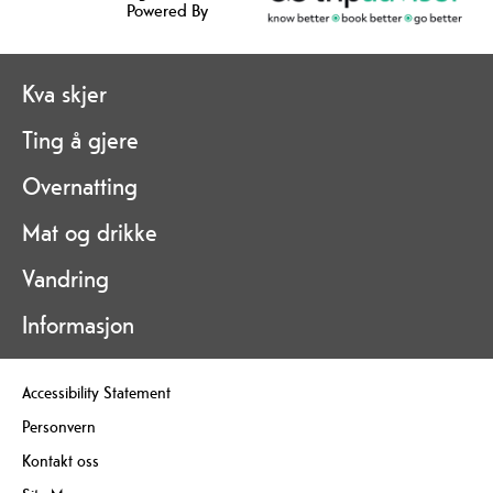
Powered By
Kva skjer
Ting å gjere
Overnatting
Mat og drikke
Vandring
Informasjon
Accessibility Statement
Personvern
Kontakt oss