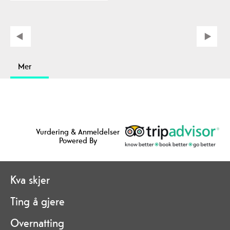
Mer
Vurdering & Anmeldelser
Powered By
Kva skjer
Ting å gjere
Overnatting