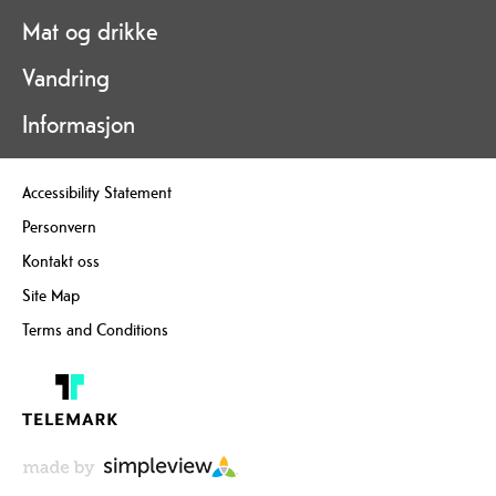
Mat og drikke
Vandring
Informasjon
Accessibility Statement
Personvern
Kontakt oss
Site Map
Terms and Conditions