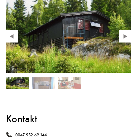
Kontakt
0047 952 69 144