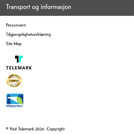
Transport og informasjon
Personvern
Tilgjengelighetserklæring
Site Map
© Visit Telemark 2026. Copyright