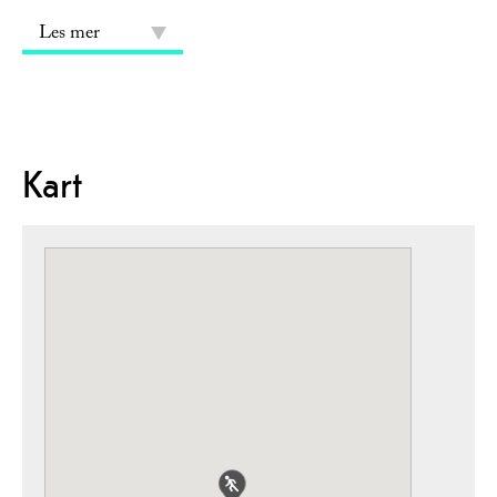
Les mer
Kart