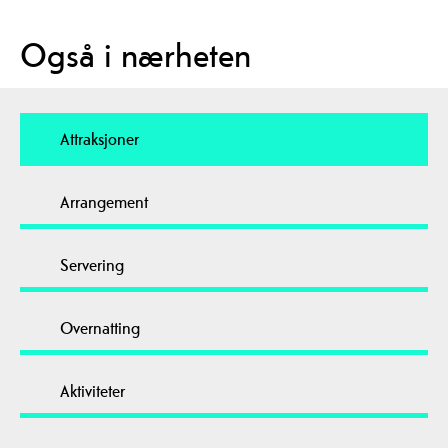
Også i nærheten
Attraksjoner
Arrangement
Servering
Overnatting
Aktiviteter