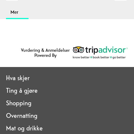
Mer
Vurdering & Anmeldelser
Powered By
Hva skjer
Ting å gjøre
Shopping
Overnatting
Mat og drikke