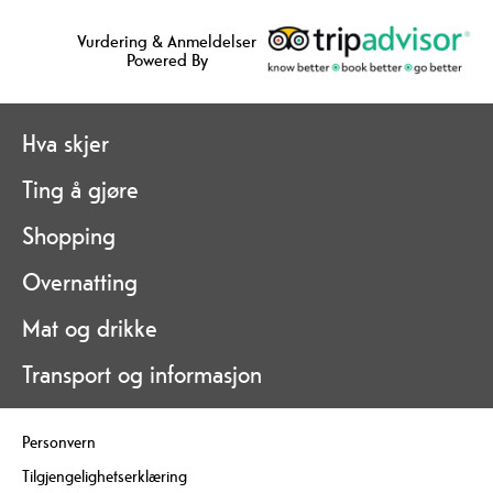
Vurdering & Anmeldelser
Powered By
Hva skjer
Ting å gjøre
Shopping
Overnatting
Mat og drikke
Transport og informasjon
Personvern
Tilgjengelighetserklæring