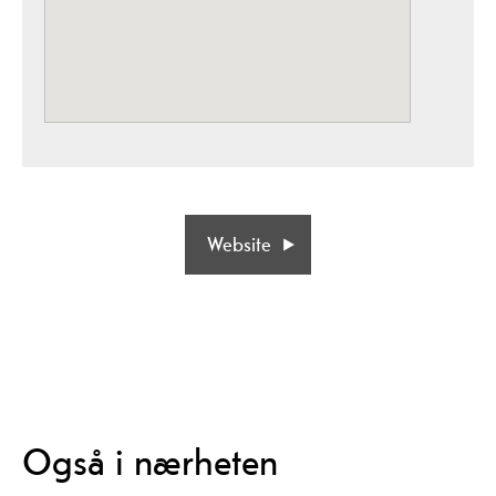
Website
Også i nærheten