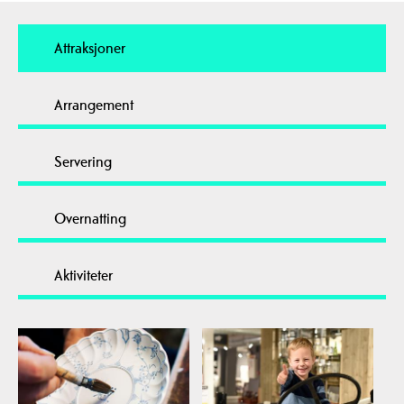
Attraksjoner
Arrangement
Servering
Overnatting
Aktiviteter