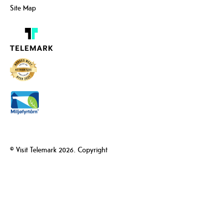
Site Map
© Visit Telemark 2026. Copyright