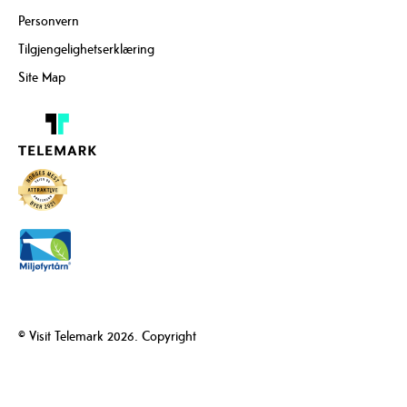
Personvern
Tilgjengelighetserklæring
Site Map
© Visit Telemark 2026. Copyright