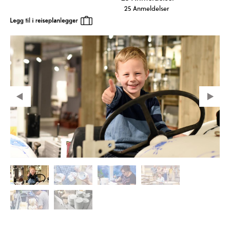
25 Anmeldelser