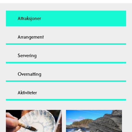
Attraksjoner
Arrangement
Servering
Overnatting
Aktiviteter