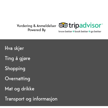
Vurdering & Anmeldelser
Powered By
Hva skjer
Ting å gjøre
Shopping
Overnatting
Mat og drikke
Transport og informasjon