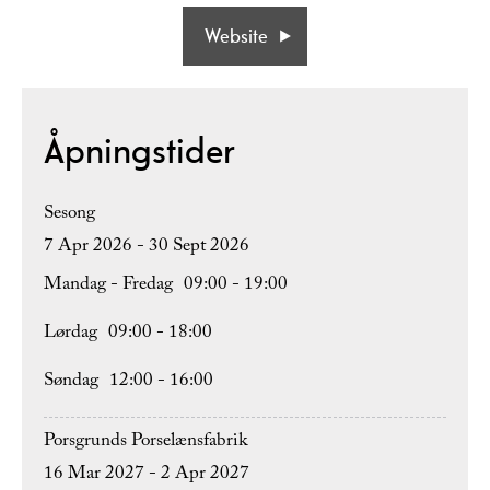
Website
Åpningstider
Sesong
7 Apr 2026 - 30 Sept 2026
Mandag - Fredag
09:00
- 19:00
Lørdag
09:00
- 18:00
Søndag
12:00
- 16:00
Porsgrunds Porselænsfabrik
16 Mar 2027 - 2 Apr 2027