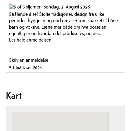
Søndag, 2. August 2026
Strålende å se! Stolte tradisjoner, design fra ulike
perioder, hyggelig og god omviser som snakket til både
barn og voksne. Lærte mer både om hva porselen
egentlig er og hvordan det produseres, og de...
Les hele anmeldelsen
Skriv en anmeldelse
© TripAdvisor 2026
Kart