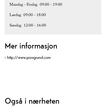
Mandag - Fredag
09:00
- 19:00
Lørdag
09:00
- 18:00
Søndag
12:00
- 16:00
Mer informasjon
http://www.porsgrund.com
Også i nærheten