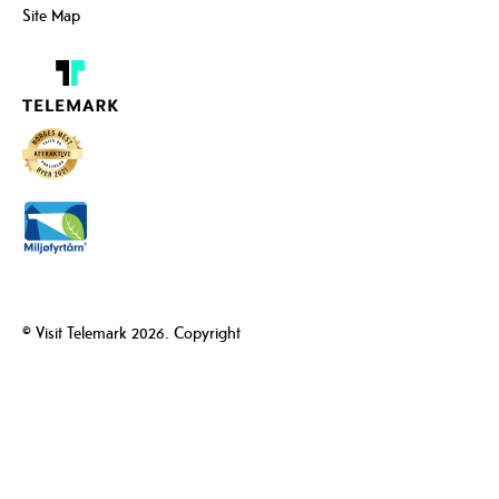
Site Map
© Visit Telemark 2026. Copyright