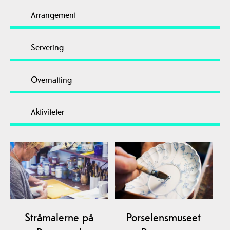
Arrangement
Servering
Overnatting
Aktiviteter
Stråmalerne på
Porselensmuseet