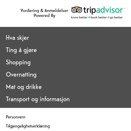
Vurdering & Anmeldelser
Powered By
Hva skjer
Ting å gjøre
Shopping
Overnatting
Mat og drikke
Transport og informasjon
Personvern
Tilgjengelighetserklæring