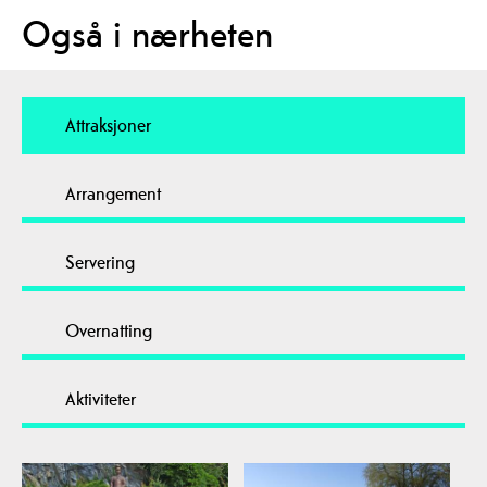
Også i nærheten
Attraksjoner
Arrangement
Servering
Overnatting
Aktiviteter