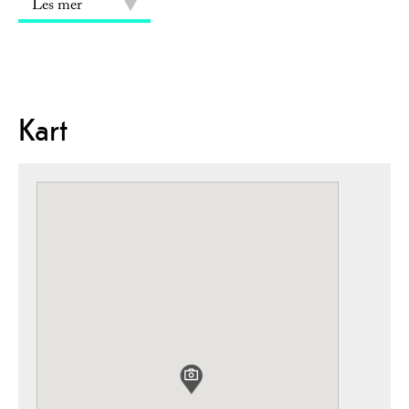
Les mer
Kart