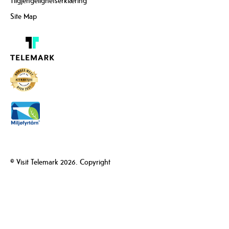
Tilgjengelighetserklæring
Site Map
© Visit Telemark 2026. Copyright