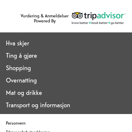
Vurdering & Anmeldelser
Powered By
Hva skjer
Ting å gjøre
Shopping
Overnatting
Mat og drikke
Transport og informasjon
Personvern