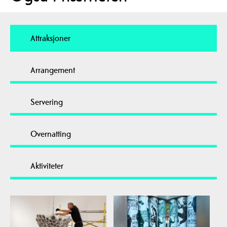
Attraksjoner
Arrangement
Servering
Overnatting
Aktiviteter