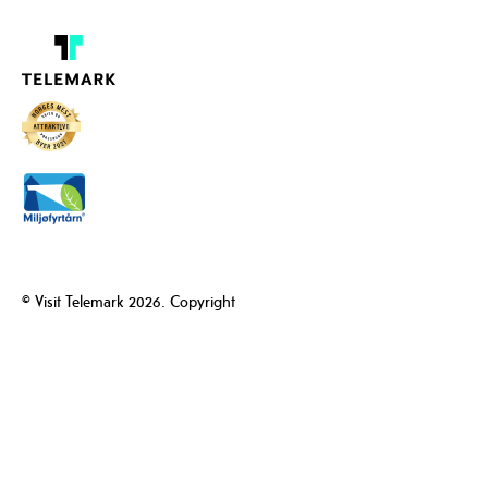
© Visit Telemark 2026. Copyright