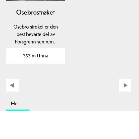
Osebrostrøket
Osebro strøket er den
best bevarte del av
Porsgrunn sentrum.
353 m Unna
Mer