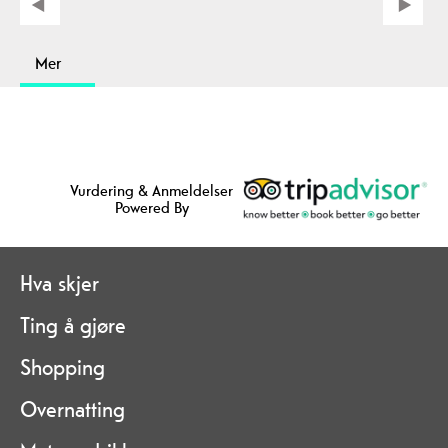
Mer
Vurdering & Anmeldelser
Powered By
Hva skjer
Ting å gjøre
Shopping
Overnatting