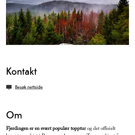
Kontakt
Besøk nettside
Om
Fjerdingen er en svært populær topptur
og det offisielt