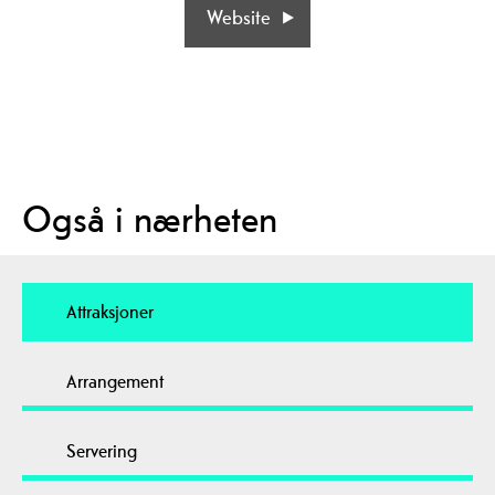
Website
Også i nærheten
Attraksjoner
Arrangement
Servering