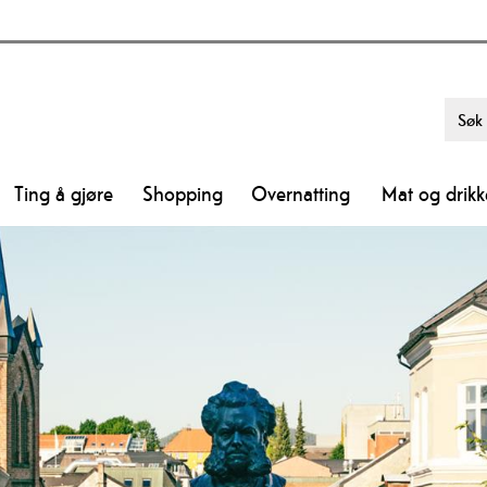
Ting å gjøre
Shopping
Overnatting
Mat og drikk