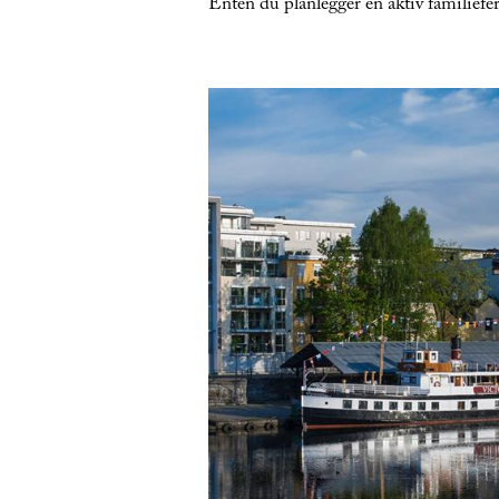
Enten du planlegger en aktiv familieferi