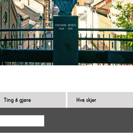
Ting å gjøre
Hva skjer