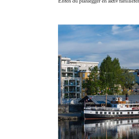
Enten du planlegger en aktiv familieferi