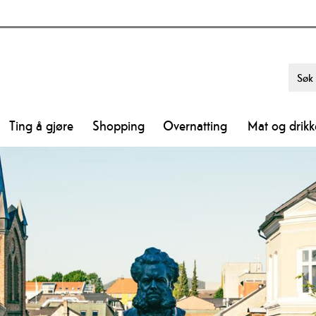
Ting å gjøre
Shopping
Overnatting
Mat og drikk