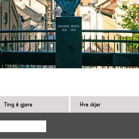
Ting å gjøre
Hva skjer