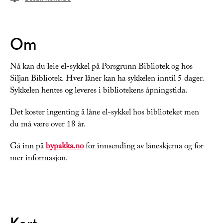
Om
Nå kan du leie el-sykkel på Porsgrunn Bibliotek og hos
Siljan Bibliotek. Hver låner kan ha sykkelen inntil 5 dager.
Sykkelen hentes og leveres i bibliotekens åpningstida.
Det koster ingenting å låne el-sykkel hos biblioteket men
du må være over 18 år.
Gå inn på
bypakka.no
for innsending av låneskjema og for
mer informasjon.