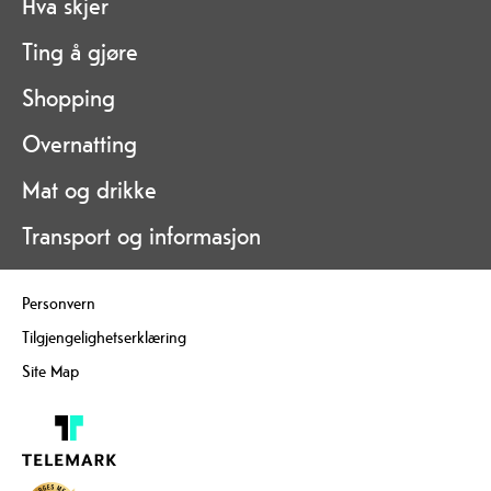
Hva skjer
Ting å gjøre
Shopping
Overnatting
Mat og drikke
Transport og informasjon
Personvern
Tilgjengelighetserklæring
Site Map