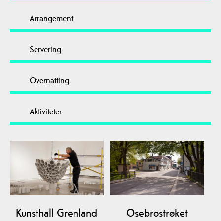
Arrangement
Servering
Overnatting
Aktiviteter
Kunsthall Grenland
Osebrostrøket