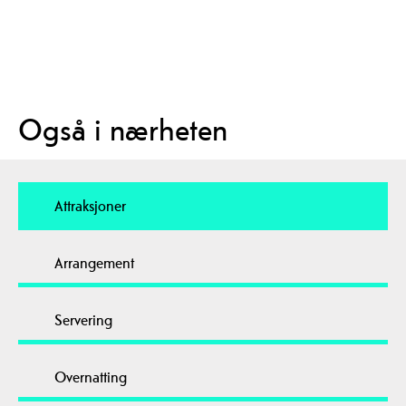
Også i nærheten
Attraksjoner
Arrangement
Servering
Overnatting