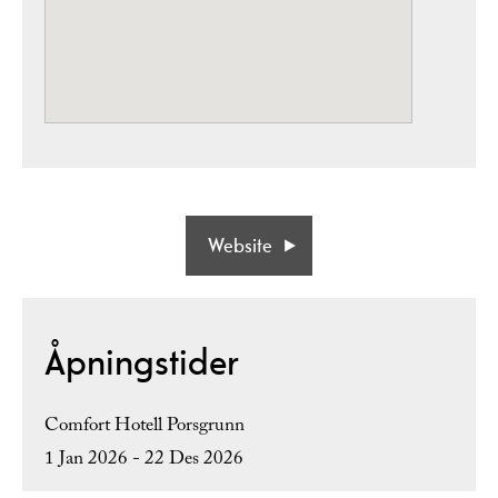
Website
Åpningstider
Comfort Hotell Porsgrunn
1 Jan 2026 - 22 Des 2026