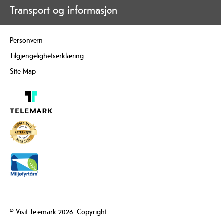
Transport og informasjon
Personvern
Tilgjengelighetserklæring
Site Map
© Visit Telemark 2026. Copyright