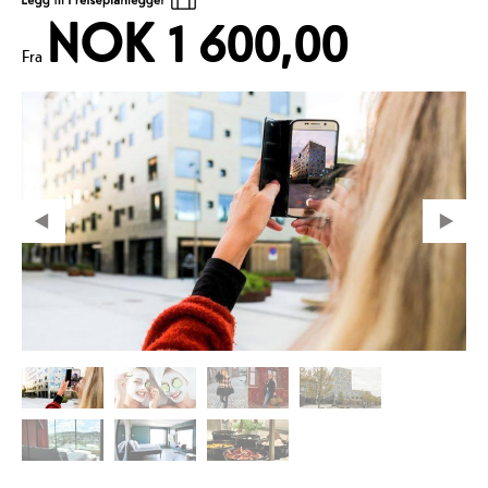
NOK 1 600,00
Fra