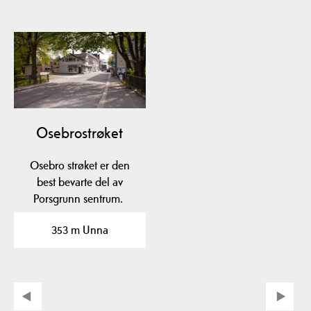
Osebrostrøket
Osebro strøket er den
best bevarte del av
Porsgrunn sentrum.
353 m Unna