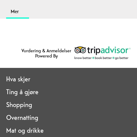
Mer
Vurdering & Anmeldelser
Powered By
Hva skjer
Ting å gjøre
Shopping
Overnatting
Mat og drikke