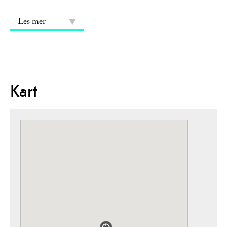
Les mer
Kart