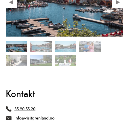
Kontakt
35 90 55 20
info@visitgrenland.no