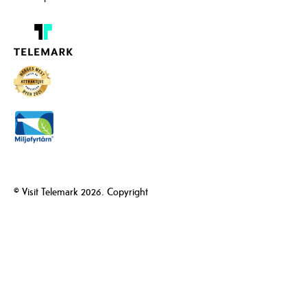
© Visit Telemark 2026. Copyright