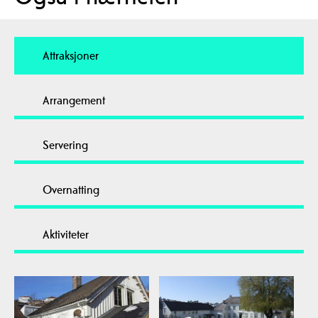
Attraksjoner
Arrangement
Servering
Overnatting
Aktiviteter