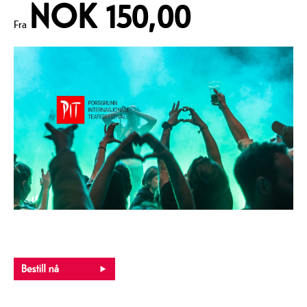
NOK 150,00
Fra