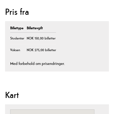
Pris fra
Billettype
Billettavgift
Studenter
NOK 150,00 billetter
Voksen
NOK 275,00 billetter
Med forbehold om prisendringer.
Kart