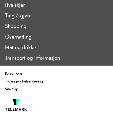
Hva skjer
Ting å gjøre
Shopping
Overnatting
Mat og drikke
Transport og informasjon
Personvern
Tilgjengelighetserklæring
Site Map