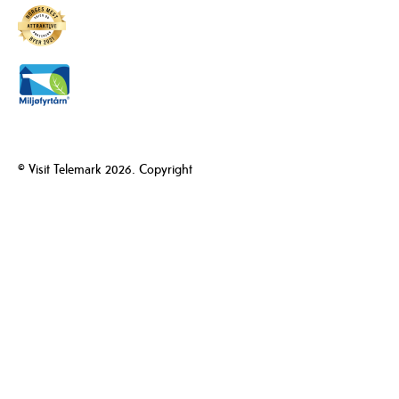
© Visit Telemark 2026. Copyright