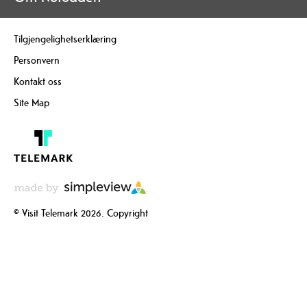
Tilgjengelighetserklæring
Personvern
Kontakt oss
Site Map
© Visit Telemark 2026. Copyright