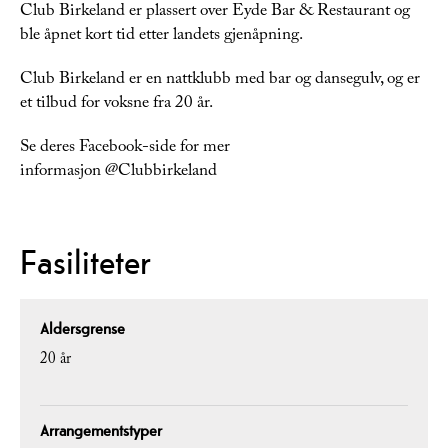
Club Birkeland er plassert over Eyde Bar & Restaurant og
ble åpnet kort tid etter landets gjenåpning.
Club Birkeland er en nattklubb med bar og dansegulv, og er
et tilbud for voksne fra 20 år.
Se deres Facebook-side for mer
informasjon @Clubbirkeland
Fasiliteter
Aldersgrense
20 år
Arrangementstyper