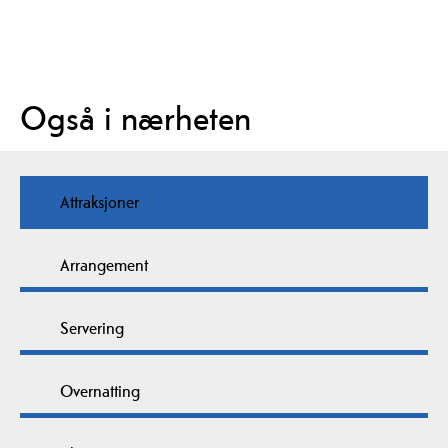
Også i nærheten
Attraksjoner
Arrangement
Servering
Overnatting