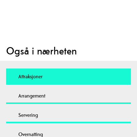
Også i nærheten
Attraksjoner
Arrangement
Servering
Overnatting