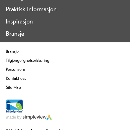
Praktisk Informasjon
Inspirasjon
Bransje
Bransje
Tilgjengelighetserklæring
Personvern
Kontakt oss
Site Map