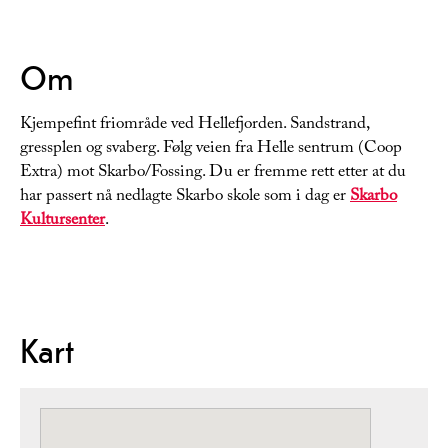
Om
Kjempefint friområde ved Hellefjorden. Sandstrand,
gressplen og svaberg. Følg veien fra Helle sentrum (Coop
Extra) mot Skarbo/Fossing. Du er fremme rett etter at du
har passert nå nedlagte Skarbo skole som i dag er
Skarbo
Kultursenter
.
Kart