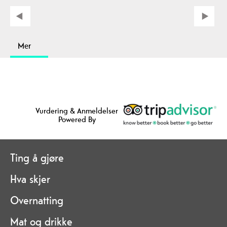
Mer
Vurdering & Anmeldelser
Powered By
Ting å gjøre
Hva skjer
Overnatting
Mat og drikke