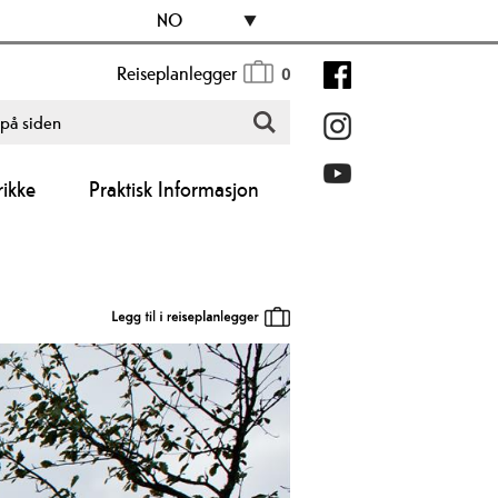
NO
Reiseplanlegger
0
ikke
Praktisk Informasjon