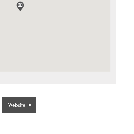
Website