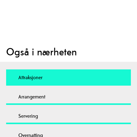
Også i nærheten
Attraksjoner
Arrangement
Servering
Overnatting