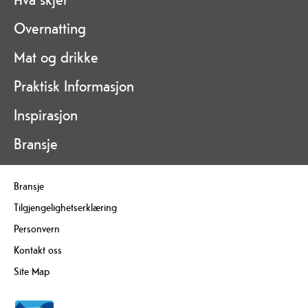
Overnatting
Mat og drikke
Praktisk Informasjon
Inspirasjon
Bransje
Bransje
Tilgjengelighetserklæring
Personvern
Kontakt oss
Site Map