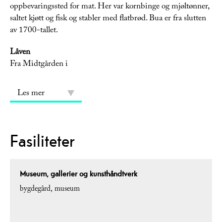
oppbevaringssted for mat. Her var kornbinge og mjøltønner,
saltet kjøtt og fisk og stabler med flatbrød. Bua er fra slutten
av 1700-tallet.
Låven
Fra Midtgården i
Les mer
Fasiliteter
Museum, gallerier og kunsthåndtverk
bygdegård
museum