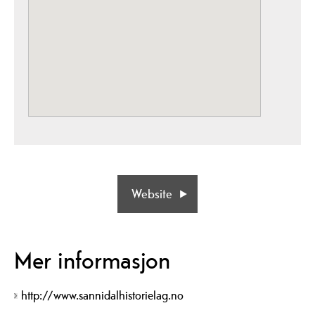
Website
Mer informasjon
http://www.sannidalhistorielag.no