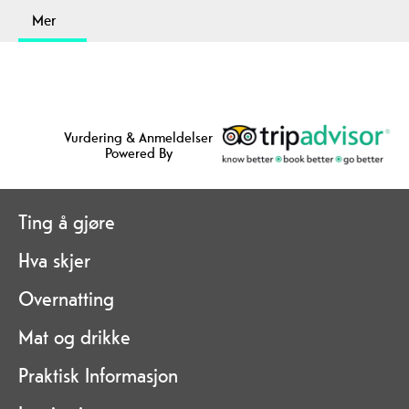
Mer
Vurdering & Anmeldelser
Powered By
Ting å gjøre
Hva skjer
Overnatting
Mat og drikke
Praktisk Informasjon