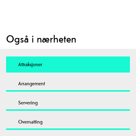
Også i nærheten
Attraksjoner
Arrangement
Servering
Overnatting