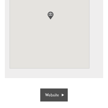
Website