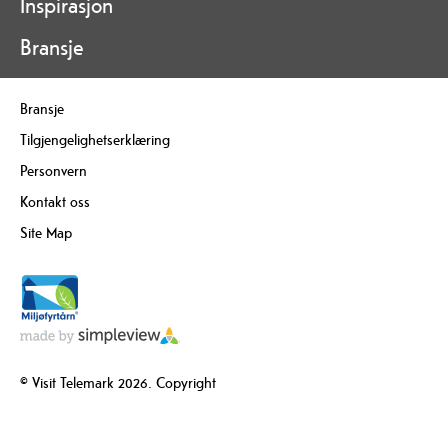
Inspirasjon
Bransje
Bransje
Tilgjengelighetserklæring
Personvern
Kontakt oss
Site Map
© Visit Telemark 2026. Copyright