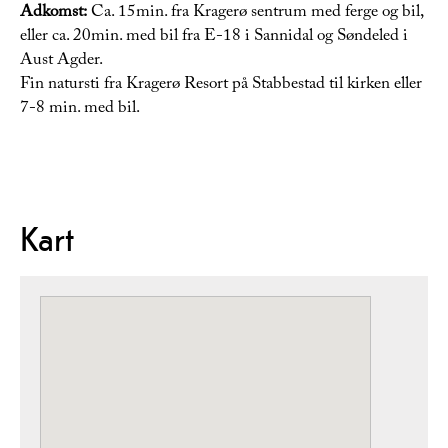
Adkomst:
Ca. 15min. fra Kragerø sentrum med ferge og bil,
eller ca. 20min. med bil fra E-18 i Sannidal og Søndeled i
Aust Agder.
Fin natursti fra Kragerø Resort på Stabbestad til kirken eller
7-8 min. med bil.
Kart