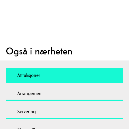
Også i nærheten
Attraksjoner
Arrangement
Servering