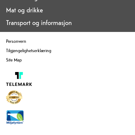
Mat og drikke
Transport og informasjon
Personvern
Tilgjengelighetserklæring
Site Map