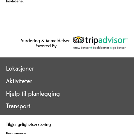
høytidene.
Vurdering & Anmeldelser
Powered By
Lokasjoner
Aktiviteter
Hjelp til planlegging
Transport
Tilgjengelighetserklæring
Personvern