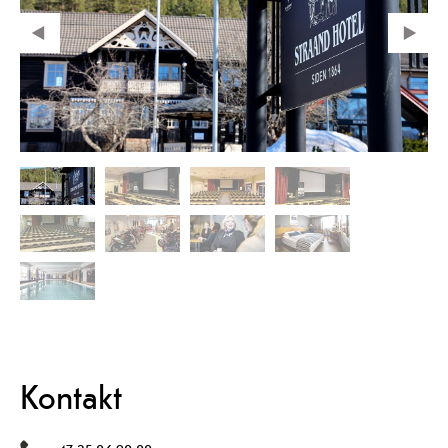
Kontakt