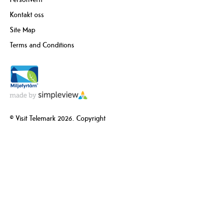
Kontakt oss
Site Map
Terms and Conditions
© Visit Telemark 2026. Copyright