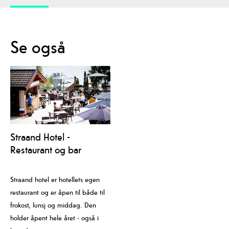
Se også
Straand Hotel -
Restaurant og bar
Straand hotel er hotellets egen
restaurant og er åpen til både til
frokost, lunsj og middag. Den
holder åpent hele året - også i