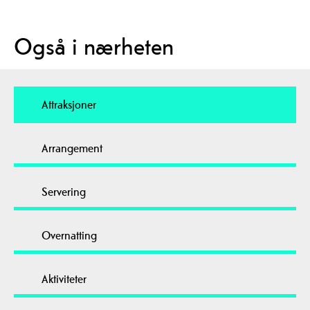
Også i nærheten
Attraksjoner
Arrangement
Servering
Overnatting
Aktiviteter