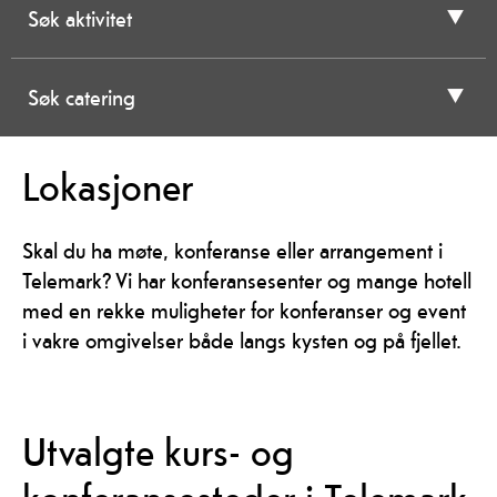
Søk aktivitet
Søk catering
Lokasjoner
Skal du ha møte, konferanse eller arrangement i
Telemark? Vi har konferansesenter og mange hotell
med en rekke muligheter for konferanser og event
i vakre omgivelser både langs kysten og på fjellet.
Utvalgte kurs- og