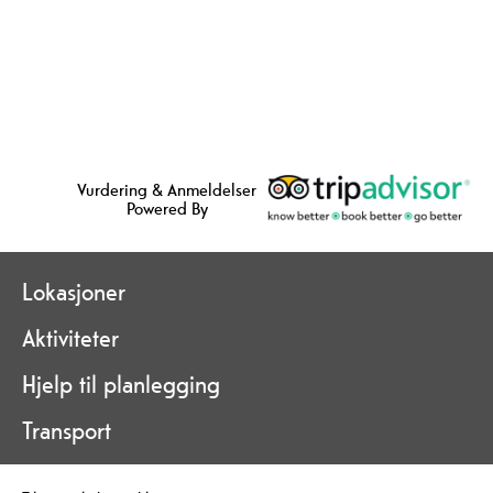
Vurdering & Anmeldelser
Powered By
Lokasjoner
Aktiviteter
Hjelp til planlegging
Transport