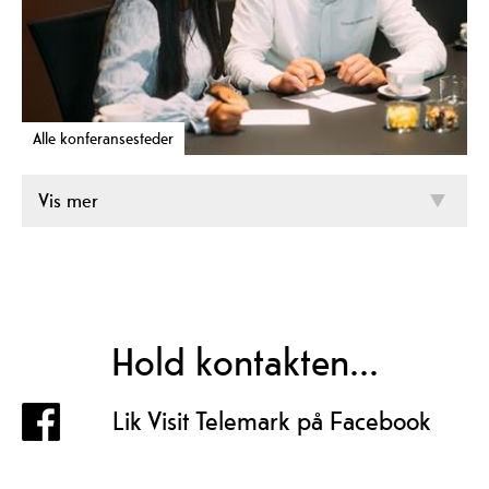
Alle konferansesteder
Vis mer
Hold kontakten...
Lik Visit Telemark på Facebook