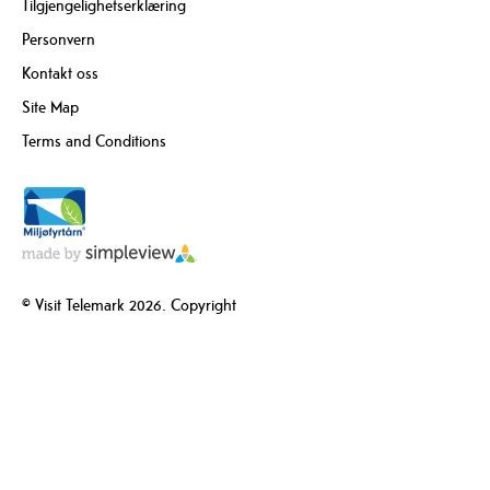
Tilgjengelighetserklæring
Personvern
Kontakt oss
Site Map
Terms and Conditions
© Visit Telemark 2026. Copyright