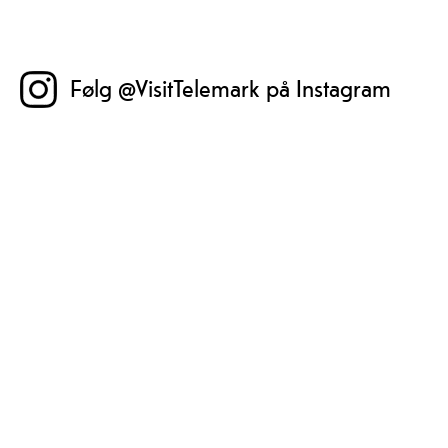
Følg @VisitTelemark på Instagram