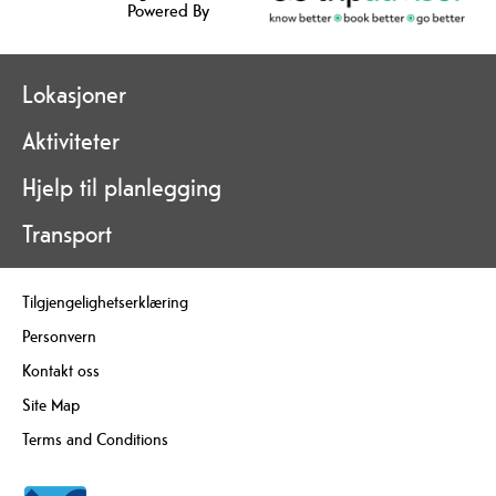
Powered By
Lokasjoner
Aktiviteter
Hjelp til planlegging
Transport
Tilgjengelighetserklæring
Personvern
Kontakt oss
Site Map
Terms and Conditions