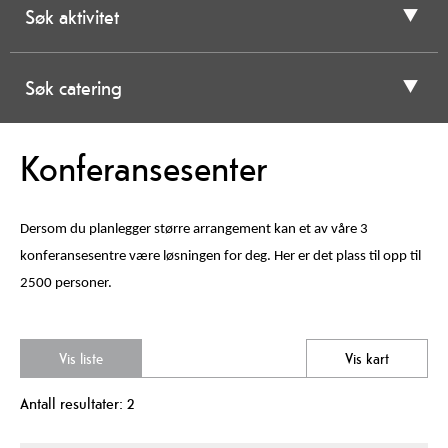
Søk aktivitet
Søk catering
Konferansesenter
Dersom du planlegger større arrangement kan et av våre 3
konferansesentre være løsningen for deg. Her er det plass til opp til
2500 personer.
Vis liste
Vis kart
Antall resultater:
2