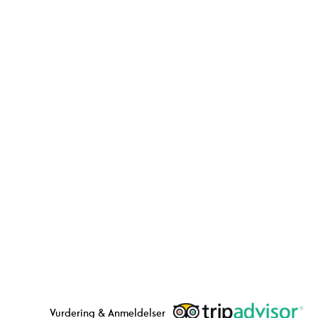
Vurdering & Anmeldelser