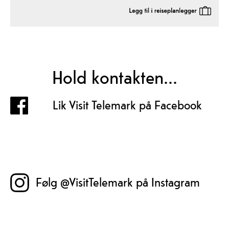
Hold kontakten...
Lik Visit Telemark på Facebook
Følg @VisitTelemark på Instagram