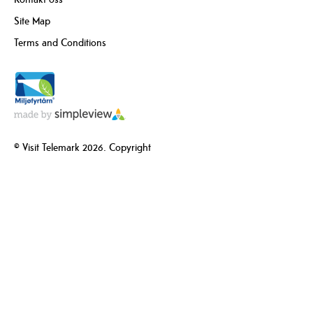
Site Map
Terms and Conditions
© Visit Telemark 2026. Copyright