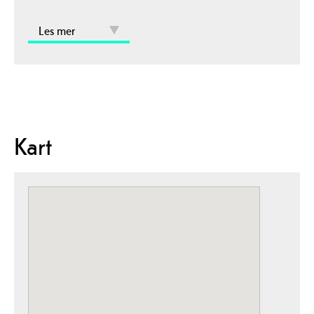
Les mer
Kart