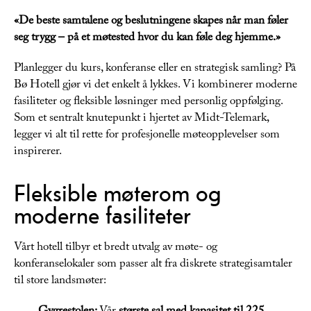
«De beste samtalene og beslutningene skapes når man føler
seg trygg – på et møtested hvor du kan føle deg hjemme.»
Planlegger du kurs, konferanse eller en strategisk samling? På
Bø Hotell gjør vi det enkelt å lykkes. Vi kombinerer moderne
fasiliteter og fleksible løsninger med personlig oppfølging.
Som et sentralt knutepunkt i hjertet av Midt-Telemark,
legger vi alt til rette for profesjonelle møteopplevelser som
inspirerer.
Fleksible møterom og
moderne fasiliteter
Vårt hotell tilbyr et bredt utvalg av møte- og
konferanselokaler som passer alt fra diskrete strategisamtaler
til store landsmøter: