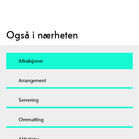
Også i nærheten
Attraksjoner
Arrangement
Servering
Overnatting