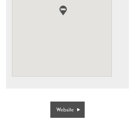
Website