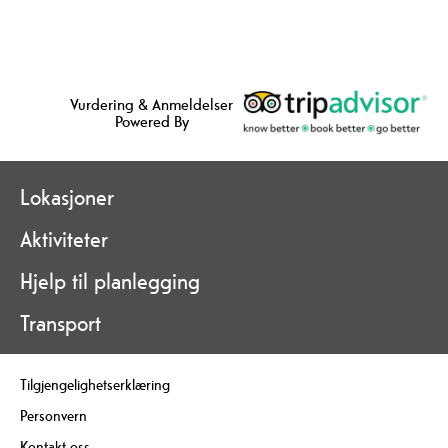
Vurdering & Anmeldelser
Powered By
Lokasjoner
Aktiviteter
Hjelp til planlegging
Transport
Tilgjengelighetserklæring
Personvern
Kontakt oss