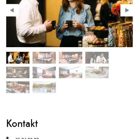
Kontakt