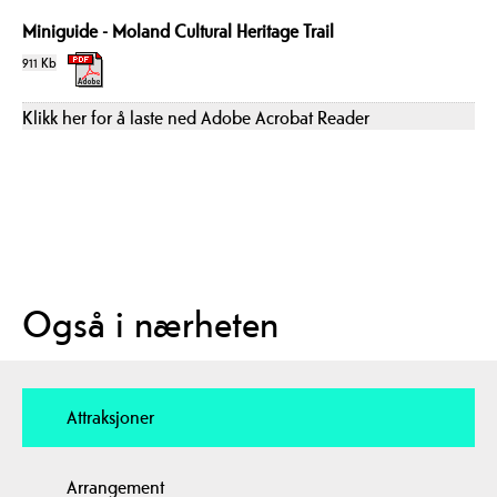
Miniguide - Moland Cultural Heritage Trail
911 Kb
Klikk her for å laste ned Adobe Acrobat Reader
Også i nærheten
Attraksjoner
Arrangement