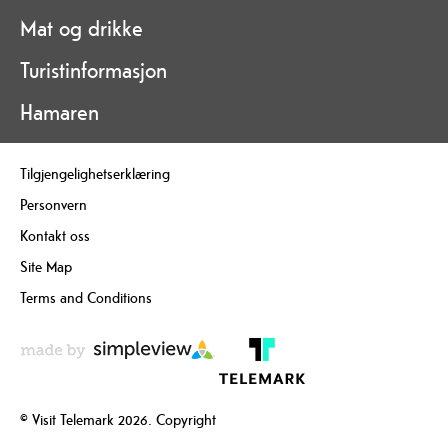
Mat og drikke
Turistinformasjon
Hamaren
Tilgjengelighetserklæring
Personvern
Kontakt oss
Site Map
Terms and Conditions
© Visit Telemark 2026. Copyright