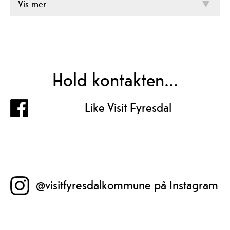
Vis mer
Hold kontakten...
Like Visit Fyresdal
@visitfyresdalkommune på Instagram