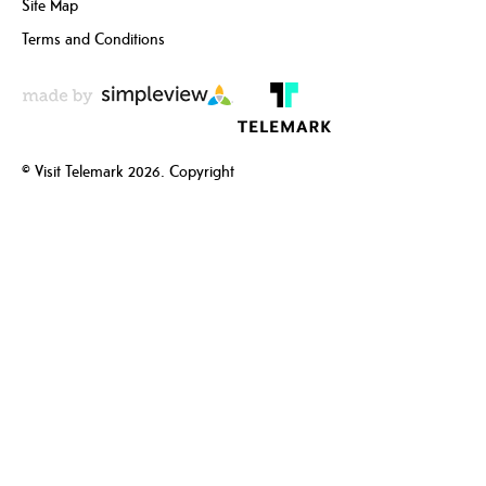
Site Map
Terms and Conditions
© Visit Telemark 2026. Copyright