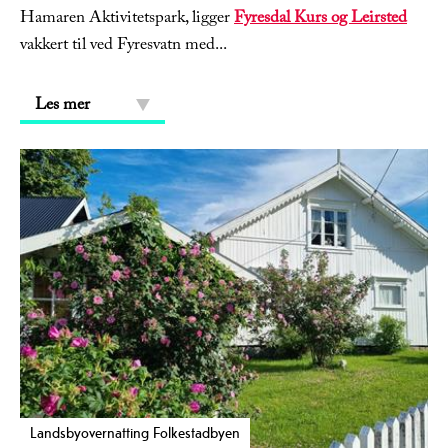
Hamaren Aktivitetspark, ligger
Fyresdal Kurs og Leirsted
vakkert til ved Fyresvatn med
...
Les mer
Landsbyovernatting Folkestadbyen