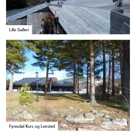
Lille Galleri
Fyresdal Kurs og Leirsted