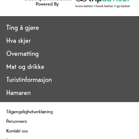
Powered By
Ting å gjøre
Hva skjer
Overnatting
Mat og drikke
Turistinformasjon
Hamaren
Tilgjengelighetserklæring
Personvern
Kontakt oss