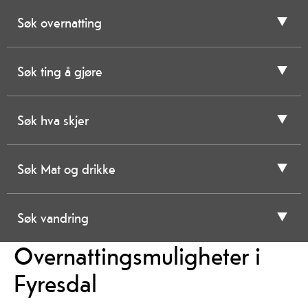
Søk overnatting
Søk ting å gjøre
Søk hva skjer
Søk Mat og drikke
Søk vandring
Overnattingsmuligheter i
Fyresdal