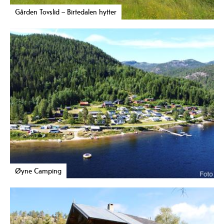
Gården Tovslid – Birtedalen hytter
Øyne Camping