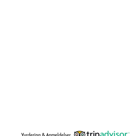
Vurdering & Anmeldelser