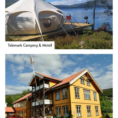
Telemark Camping & Motell