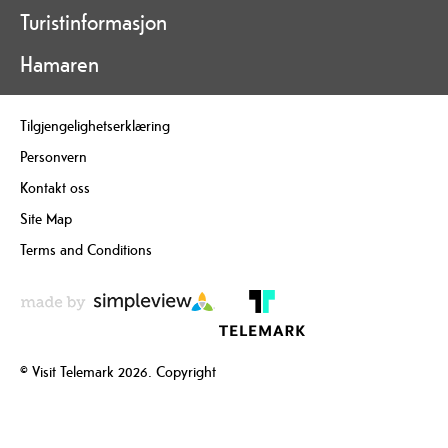
Turistinformasjon
Hamaren
Tilgjengelighetserklæring
Personvern
Kontakt oss
Site Map
Terms and Conditions
© Visit Telemark 2026. Copyright