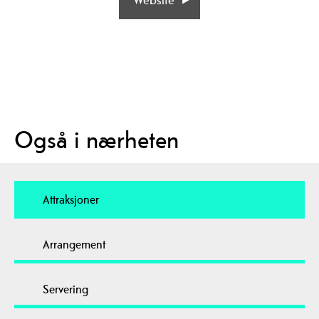
Også i nærheten
Attraksjoner
Arrangement
Servering