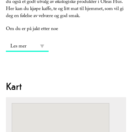
du også et godt utvalg av økologiske produkter i Oleas Hus.
Her kan du kjøpe kaffe, te og litt mat til hjemmet, som vil gi
deg en følelse av velvære og god smak.
Om du er på jakt etter noe
Les mer
Kart