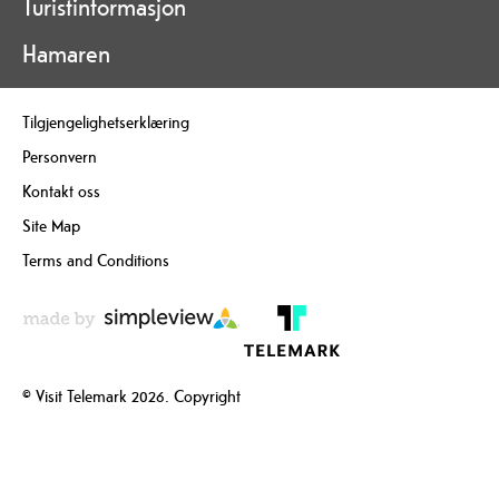
Turistinformasjon
Hamaren
Tilgjengelighetserklæring
Personvern
Kontakt oss
Site Map
Terms and Conditions
© Visit Telemark 2026. Copyright