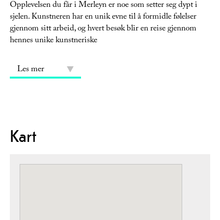
Opplevelsen du får i Merleyn er noe som setter seg dypt i
sjelen. Kunstneren har en unik evne til å formidle følelser
gjennom sitt arbeid, og hvert besøk blir en reise gjennom
hennes unike kunstneriske
Les mer
Kart