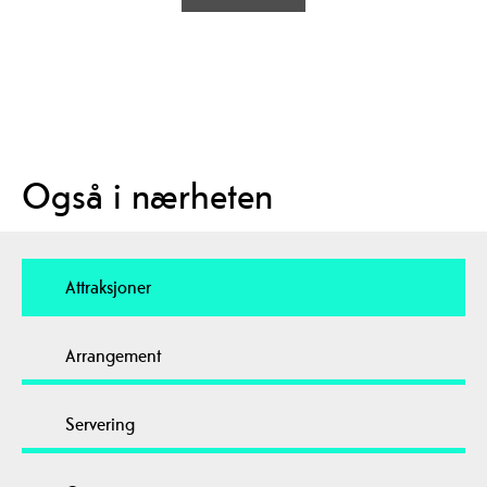
Også i nærheten
Attraksjoner
Arrangement
Servering