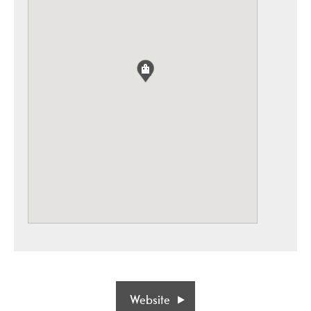
Website